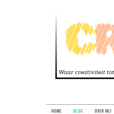
HOME
BLOG
OVER MIJ