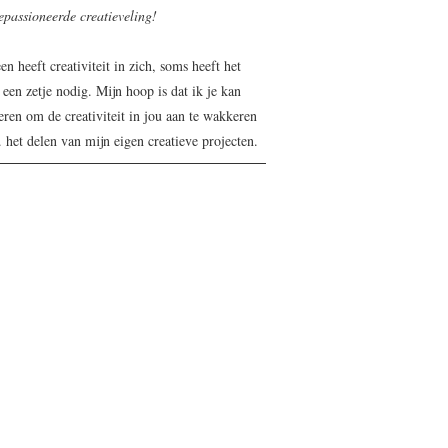
epassioneerde creatieveling!
en heeft creativiteit in zich, soms heeft het
 een zetje nodig. Mijn hoop is dat ik je kan
eren om de creativiteit in jou aan te wakkeren
 het delen van mijn eigen creatieve projecten.