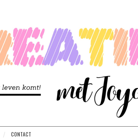
CONTACT