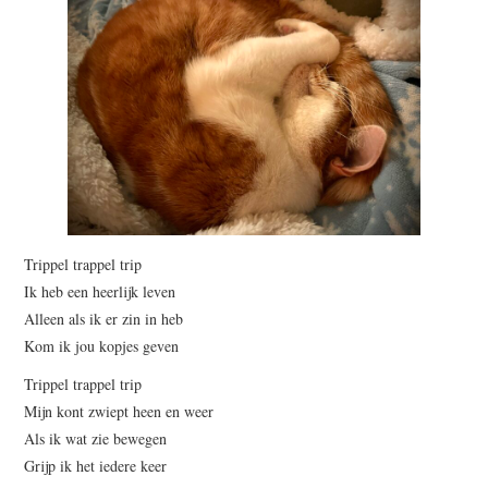
Trippel trappel trip
Ik heb een heerlijk leven
Alleen als ik er zin in heb
Kom ik jou kopjes geven
Trippel trappel trip
Mijn kont zwiept heen en weer
Als ik wat zie bewegen
Grijp ik het iedere keer