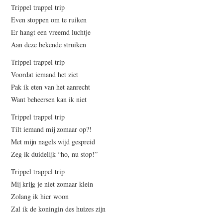
Trippel trappel trip
Even stoppen om te ruiken
Er hangt een vreemd luchtje
Aan deze bekende struiken
Trippel trappel trip
Voordat iemand het ziet
Pak ik eten van het aanrecht
Want beheersen kan ik niet
Trippel trappel trip
Tilt iemand mij zomaar op?!
Met mijn nagels wijd gespreid
Zeg ik duidelijk “ho, nu stop!”
Trippel trappel trip
Mij krijg je niet zomaar klein
Zolang ik hier woon
Zal ik de koningin des huizes zijn