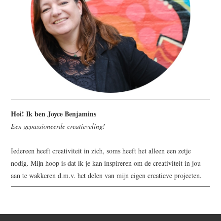
Hoi! Ik ben Joyce Benjamins
Een gepassioneerde creatieveling!
Iedereen heeft creativiteit in zich, soms heeft het alleen een zetje
nodig. Mijn hoop is dat ik je kan inspireren om de creativiteit in jou
aan te wakkeren d.m.v. het delen van mijn eigen creatieve projecten.